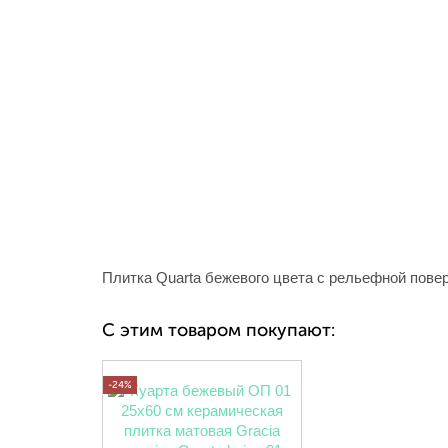
Плитка Quarta бежевого цвета с рельефной повер
С этим товаром покупают:
-24%