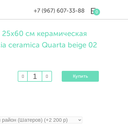
+7 (967) 607-33-88
0
 25х60 см керамическая
a ceramica Quarta beige 02