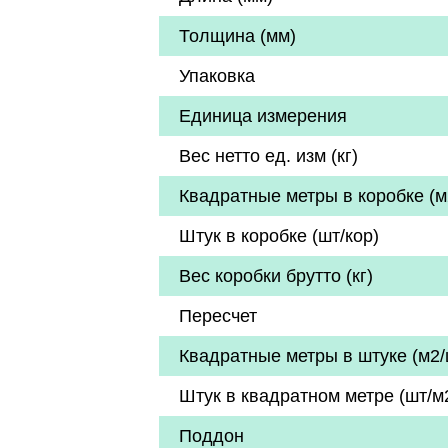
Толщина (мм)
Упаковка
Единица измерения
Вес нетто ед. изм (кг)
Квадратные метры в коробке (м
Штук в коробке (шт/кор)
Вес коробки брутто (кг)
Пересчет
Квадратные метры в штуке (м2/
Штук в квадратном метре (шт/м
Поддон