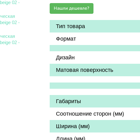
Тип товара
Формат
Дизайн
Матовая поверхность
Габариты
Соотношение сторон (мм)
Ширина (мм)
Длина (мм)