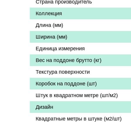
Страна производитель
Коллекция
Длина (мм)
Ширина (мм)
Единица измерения
Вес на поддоне брутто (кг)
Текстура поверхности
Коробок на поддоне (шт)
Штук в квадратном метре (шт/м2)
Дизайн
Квадратные метры в штуке (м2/шт)