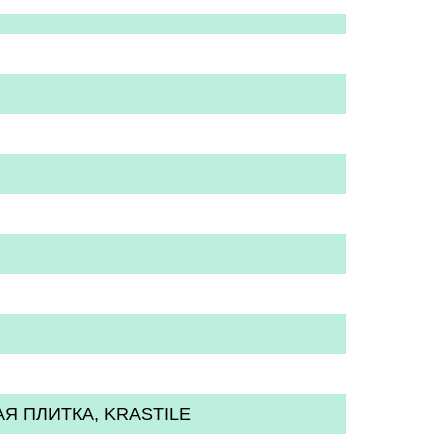
АЯ ПЛИТКА, KRASTILE