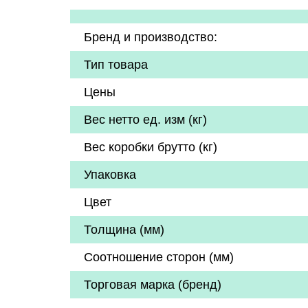
Бренд и производство:
Тип товара
Цены
Вес нетто ед. изм (кг)
Вес коробки брутто (кг)
Упаковка
Цвет
Толщина (мм)
Соотношение сторон (мм)
Торговая марка (бренд)