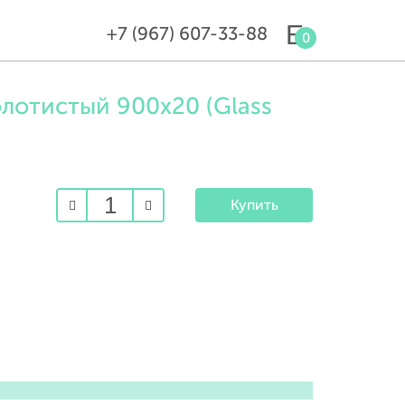
+7 (967) 607-33-88
0
лотистый 900х20 (Glass