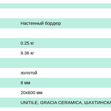
Настенный бордюр
0.25 кг
9.36 кг
золотой
8 мм
20x600 мм
UNITILE, GRACIA CERAMICA, ШАХТИНСК