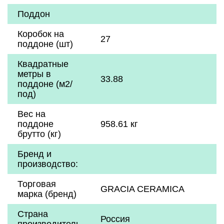
Поддон
Коробок на
27
поддоне (шт)
Квадратные
метры в
33.88
поддоне (м2/
под)
Вес на
поддоне
958.61 кг
брутто (кг)
Бренд и
производство:
Торговая
GRACIA CERAMICA
марка (бренд)
Страна
Россия