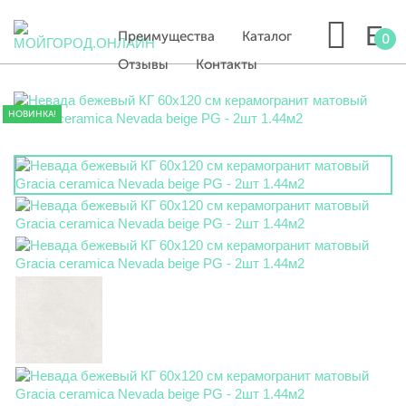
Преимущества
Каталог
0
Отзывы
Контакты
НОВИНКА!