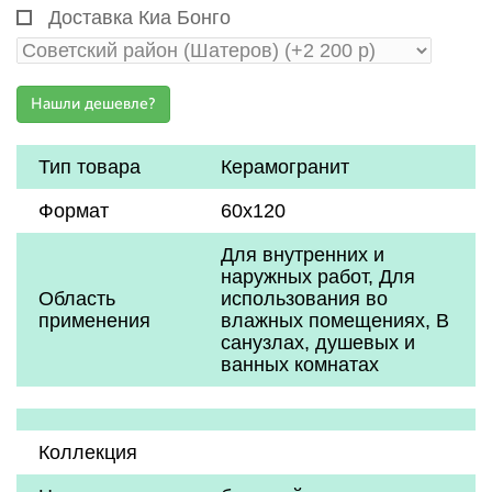
Доставка Киа Бонго
Тип товара
Керамогранит
Формат
60х120
Для внутренних и
наружных работ, Для
Область
использования во
применения
влажных помещениях, В
санузлах, душевых и
ванных комнатах
Коллекция