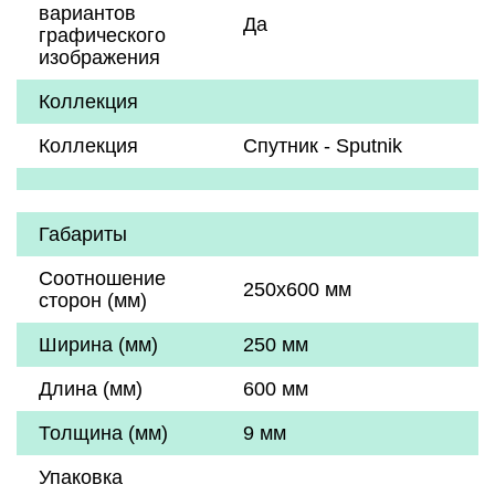
вариантов
Да
графического
изображения
Коллекция
Коллекция
Спутник - Sputnik
Габариты
Соотношение
250x600 мм
сторон (мм)
Ширина (мм)
250 мм
Длина (мм)
600 мм
Толщина (мм)
9 мм
Упаковка