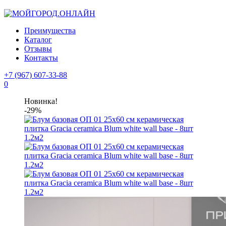
Преимущества
Каталог
Отзывы
Контакты
+7 (967) 607-33-88
0
Новинка!
-29%