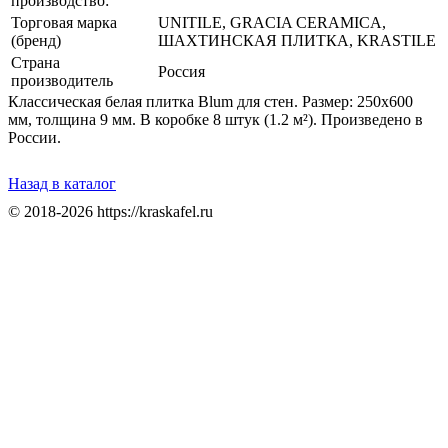
производство:
Торговая марка
UNITILE, GRACIA CERAMICA,
(бренд)
ШАХТИНСКАЯ ПЛИТКА, KRASTILE
Страна
Россия
производитель
Классическая белая плитка Blum для стен. Размер: 250x600
мм, толщина 9 мм. В коробке 8 штук (1.2 м²). Произведено в
России.
Назад в каталог
© 2018-2026 https://kraskafel.ru