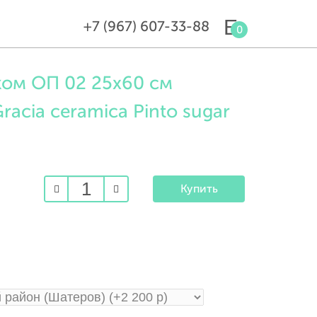
+7 (967) 607-33-88
0
ком ОП 02 25х60 см
acia ceramica Pinto sugar