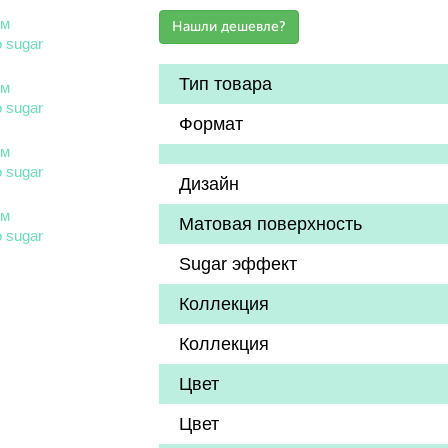
Тип товара
Формат
Дизайн
Матовая поверхность
Sugar эффект
Коллекция
Коллекция
Цвет
Цвет