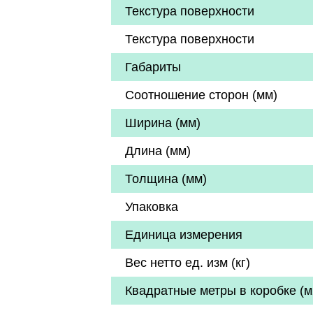
Текстура поверхности
Текстура поверхности
Габариты
Соотношение сторон (мм)
Ширина (мм)
Длина (мм)
Толщина (мм)
Упаковка
Единица измерения
Вес нетто ед. изм (кг)
Квадратные метры в коробке (м