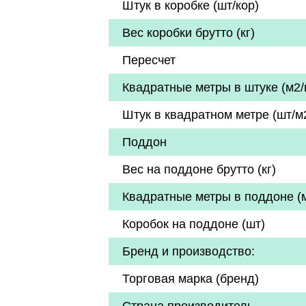
Штук в коробке (шт/кор)
Вес коробки брутто (кг)
Пересчет
Квадратные метры в штуке (м2/
Штук в квадратном метре (шт/м
Поддон
Вес на поддоне брутто (кг)
Квадратные метры в поддоне (
Коробок на поддоне (шт)
Бренд и производство:
Торговая марка (бренд)