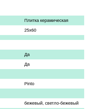
Плитка керамическая
25х60
Да
Да
Pinto
бежевый
,
светло-бежевый