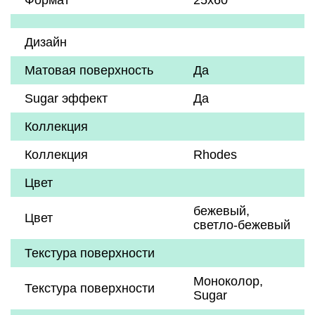
Формат
25х60
Дизайн
Матовая поверхность
Да
Sugar эффект
Да
Коллекция
Коллекция
Rhodes
Цвет
бежевый
,
Цвет
светло-бежевый
Текстура поверхности
Моноколор,
Текстура поверхности
Sugar