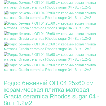
Родос бежевый ОП 04 25х60 см
керамическая плитка матовая
Gracia ceramica Rhodos sugar 04 -
8шт 1.2м2