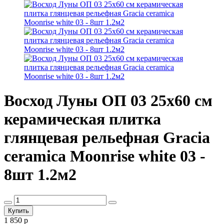
Восход Луны ОП 03 25х60 см
керамическая плитка
глянцевая рельефная Gracia
ceramica Moonrise white 03 -
8шт 1.2м2
1 850 р