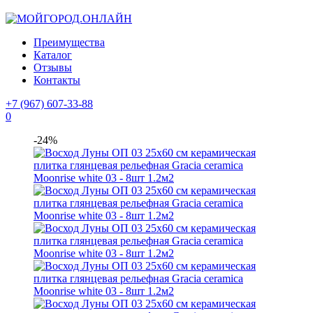
Преимущества
Каталог
Отзывы
Контакты
+7 (967) 607-33-88
0
-24%