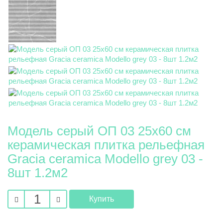
Модель серый ОП 03 25х60 см
керамическая плитка рельефная
Gracia ceramica Modello grey 03 -
8шт 1.2м2