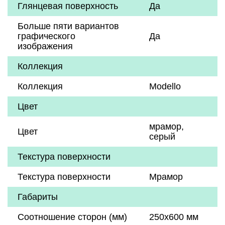
Глянцевая поверхность
Да
Больше пяти вариантов
графического
Да
изображения
Коллекция
Коллекция
Modello
Цвет
мрамор
,
Цвет
серый
Текстура поверхности
Текстура поверхности
Мрамор
Габариты
Соотношение сторон (мм)
250x600 мм