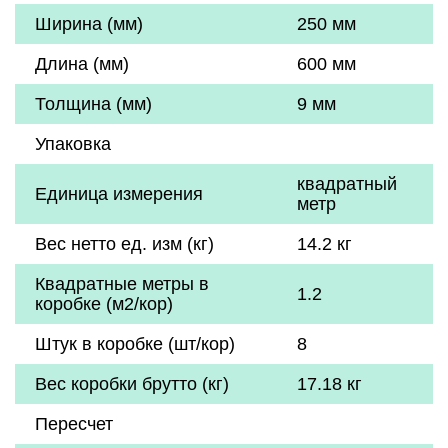
Ширина (мм)
250 мм
Длина (мм)
600 мм
Толщина (мм)
9 мм
Упаковка
квадратный
Единица измерения
метр
Вес нетто ед. изм (кг)
14.2 кг
Квадратные метры в
1.2
коробке (м2/кор)
Штук в коробке (шт/кор)
8
Вес коробки брутто (кг)
17.18 кг
Пересчет