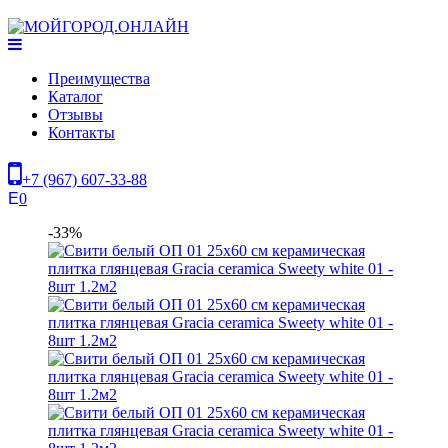
Преимущества
Каталог
Отзывы
Контакты
+7 (967) 607-33-88
0
-33%