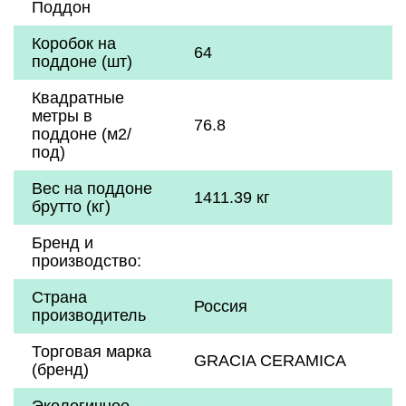
Поддон
Коробок на
64
поддоне (шт)
Квадратные
метры в
76.8
поддоне (м2/
под)
Вес на поддоне
1411.39 кг
брутто (кг)
Бренд и
производство:
Страна
Россия
производитель
Торговая марка
GRACIA CERAMICA
(бренд)