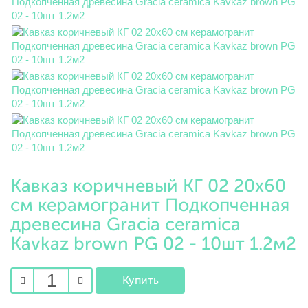
Кавказ коричневый КГ 02 20х60
см керамогранит Подкопченная
древесина Gracia ceramica
Kavkaz brown PG 02 - 10шт 1.2м2