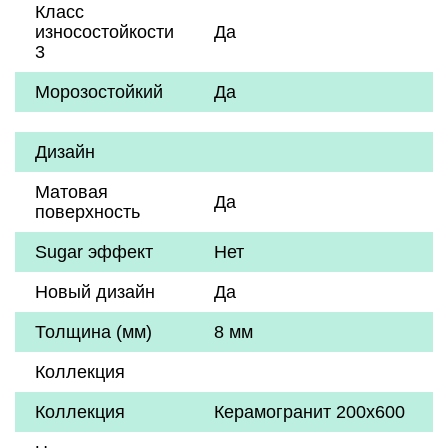
Класс
износостойкости
Да
3
Морозостойкий
Да
Дизайн
Матовая
Да
поверхность
Sugar эффект
Нет
Новый дизайн
Да
Толщина (мм)
8 мм
Коллекция
Коллекция
Керамогранит 200х600