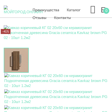
Преимущества
Каталог
0
Отзывы
Контакты
-41%