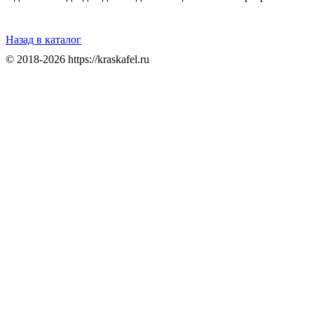
Назад в каталог
© 2018-2026 https://kraskafel.ru