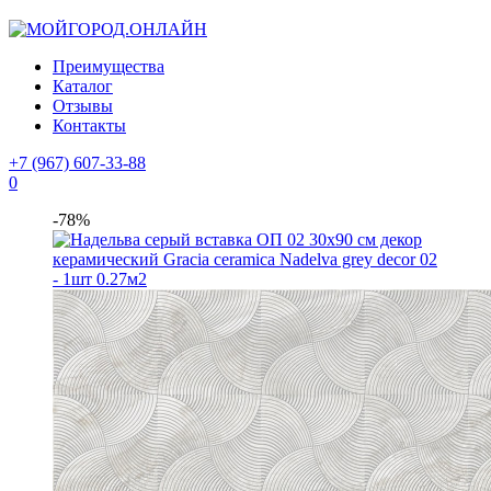
Преимущества
Каталог
Отзывы
Контакты
+7 (967) 607-33-88
0
-78%