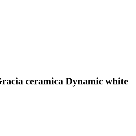
acia ceramica Dynamic white