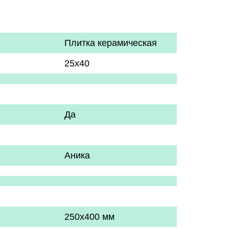
Плитка керамическая
25х40
Да
Аника
250x400 мм