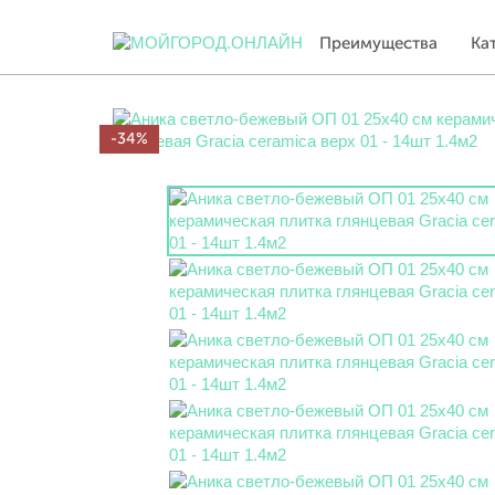
Преимущества
Ка
-34%