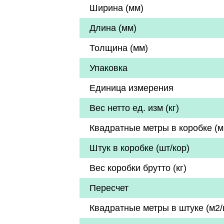
Ширина (мм)
Длина (мм)
Толщина (мм)
Упаковка
Единица измерения
Вес нетто ед. изм (кг)
Квадратные метры в коробке (м
Штук в коробке (шт/кор)
Вес коробки брутто (кг)
Пересчет
Квадратные метры в штуке (м2/