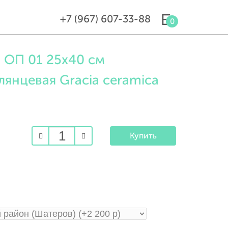
+7 (967) 607-33-88
0
 ОП 01 25х40 см
лянцевая Gracia ceramica