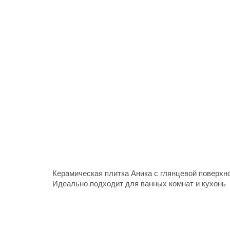
Керамическая плитка Аника с глянцевой поверхно
Идеально подходит для ванных комнат и кухонь