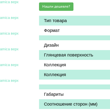
Тип товара
Формат
Дизайн
Глянцевая поверхность
Коллекция
Коллекция
Габариты
Соотношение сторон (мм)