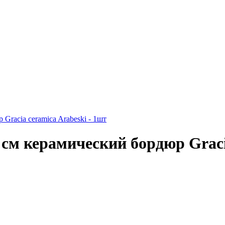
 см керамический бордюр Graci