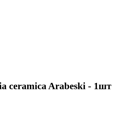
a ceramica Arabeski - 1шт