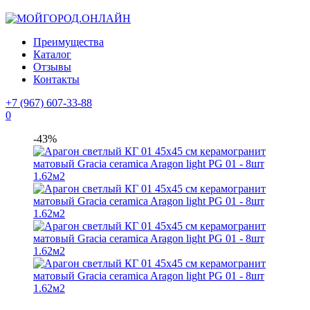
Преимущества
Каталог
Отзывы
Контакты
+7 (967) 607-33-88
0
-43%