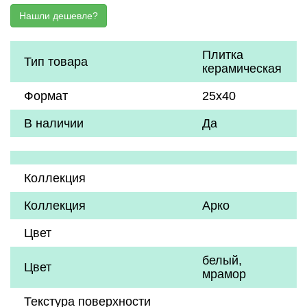
Плитка
Тип товара
керамическая
Формат
25х40
В наличии
Да
Коллекция
Коллекция
Арко
Цвет
белый
,
Цвет
мрамор
Текстура поверхности