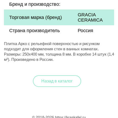
Бренд и производство:
GRACIA
Торговая марка (бренд)
CERAMICA
Страна производитель
Россия
Плитка Арко с рельефной поверхностью и рисунком
подходит для оформления стен в ванных комнатах.
Размеры: 250x400 мм, толщина 8 мм. В коробке 14 штук (1,4
м²). Произведено в России.
Назад в каталог
© 2018-2026 https://kraskafel.ru