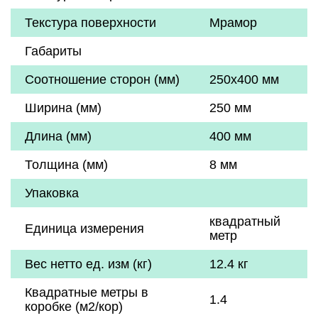
Текстура поверхности
Мрамор
Габариты
Соотношение сторон (мм)
250x400 мм
Ширина (мм)
250 мм
Длина (мм)
400 мм
Толщина (мм)
8 мм
Упаковка
квадратный
Единица измерения
метр
Вес нетто ед. изм (кг)
12.4 кг
Квадратные метры в
1.4
коробке (м2/кор)