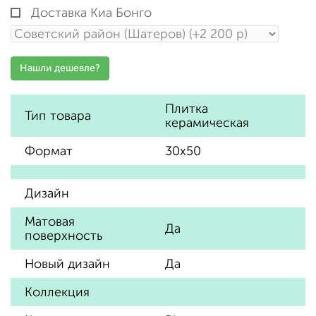
Доставка Киа Бонго
Плитка
Тип товара
керамическая
Формат
30х50
Дизайн
Матовая
Да
поверхность
Новый дизайн
Да
Коллекция