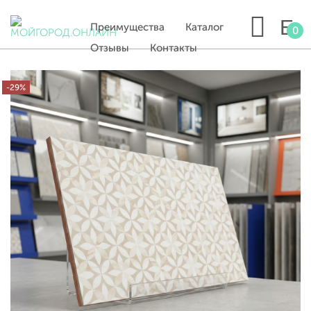
Преимущества
Каталог
0
Отзывы
Контакты
-29%