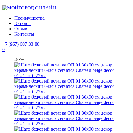
Преимущества
Каталог
Отзывы
Контакты
+7 (967) 607-33-88
0
-63%