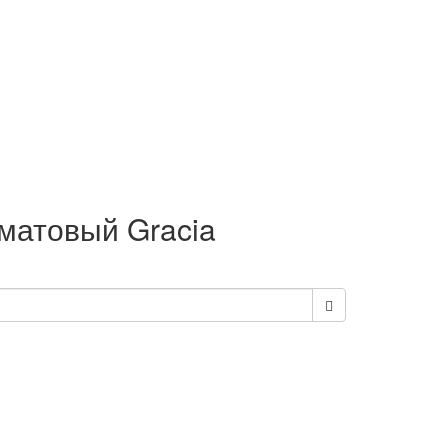
 матовый Gracia