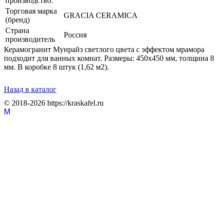
производство:
Торговая марка
GRACIA CERAMICA
(бренд)
Страна
Россия
производитель
Керамогранит Мунрайз светлого цвета с эффектом мрамора
подходит для ванных комнат. Размеры: 450x450 мм, толщина 8
мм. В коробке 8 штук (1,62 м2).
Назад в каталог
© 2018-2026 https://kraskafel.ru