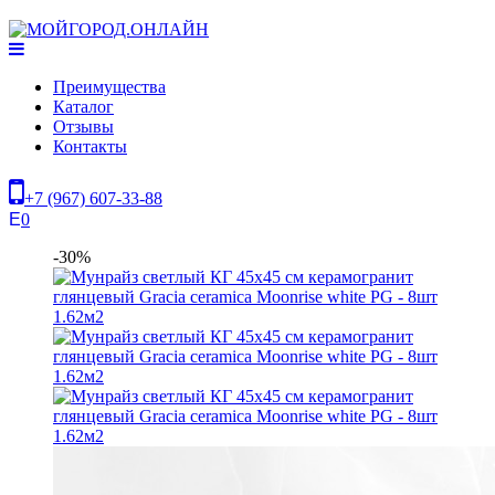
Преимущества
Каталог
Отзывы
Контакты
+7 (967) 607-33-88
0
-30%