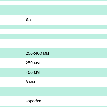
Да
250x400 мм
250 мм
400 мм
8 мм
коробка