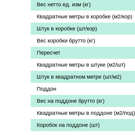
Вес нетто ед. изм (кг)
Квадратные метры в коробке (м2/кор)
Штук в коробке (шт/кор)
Вес коробки брутто (кг)
Пересчет
Квадратные метры в штуке (м2/шт)
Штук в квадратном метре (шт/м2)
Поддон
Вес на поддоне брутто (кг)
Квадратные метры в поддоне (м2/под)
Коробок на поддоне (шт)