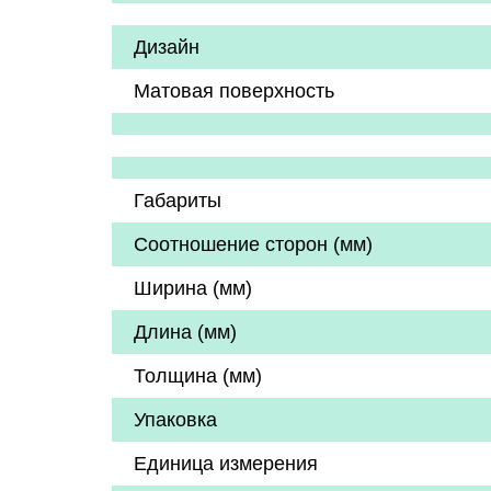
Дизайн
Матовая поверхность
Габариты
Соотношение сторон (мм)
Ширина (мм)
Длина (мм)
Толщина (мм)
Упаковка
Единица измерения