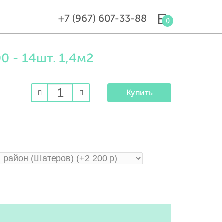
+7 (967) 607-33-88
0
 - 14шт. 1,4м2