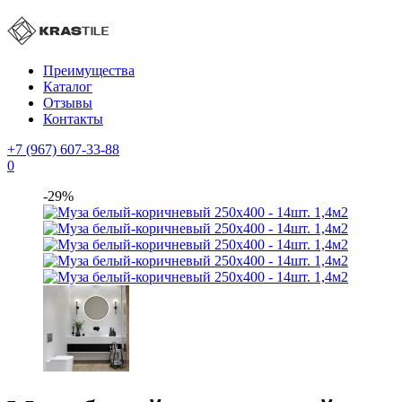
Преимущества
Каталог
Отзывы
Контакты
+7 (967) 607-33-88
0
-29%