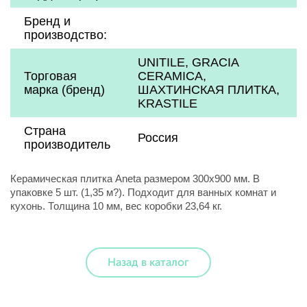
Бренд и
производство:
UNITILE, GRACIA
Торговая
CERAMICA,
марка (бренд)
ШАХТИНСКАЯ ПЛИТКА,
KRASTILE
Страна
Россия
производитель
Керамическая плитка Aneta размером 300x900 мм. В
упаковке 5 шт. (1,35 м?). Подходит для ванных комнат и
кухонь. Толщина 10 мм, вес коробки 23,64 кг.
Назад в каталог