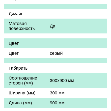
Дизайн
Матовая
Да
поверхность
Цвет
Цвет
серый
Габариты
Соотношение
300x900 мм
сторон (мм)
Ширина (мм)
300 мм
Длина (мм)
900 мм