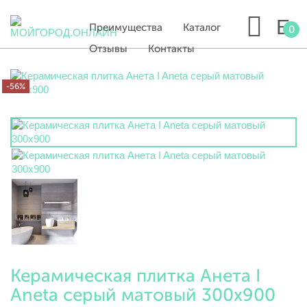
Преимущества
Каталог
0
Отзывы
Контакты
-56%
Керамическая плитка Анета I
Aneta серый матовый 300х900