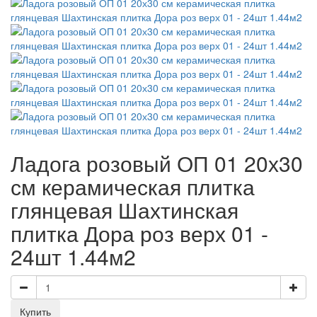
Ладога розовый ОП 01 20х30
см керамическая плитка
глянцевая Шахтинская
плитка Дора роз верх 01 -
24шт 1.44м2