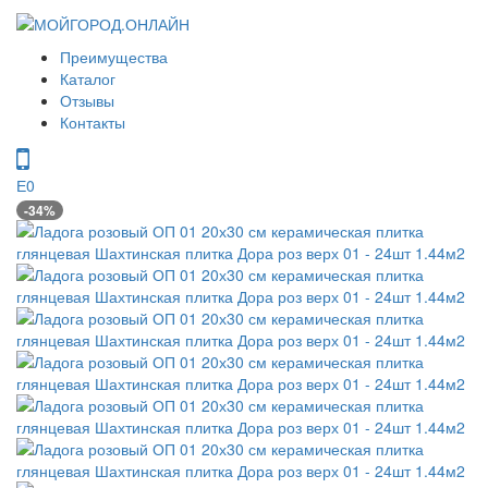
Преимущества
Каталог
Отзывы
Контакты
0
-34%