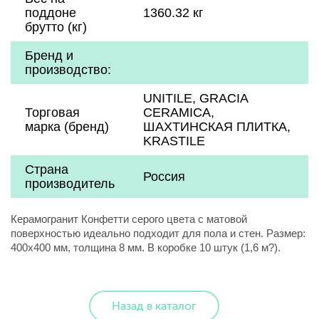
поддоне
1360.32 кг
брутто (кг)
Бренд и
производство:
UNITILE, GRACIA
Торговая
CERAMICA,
марка (бренд)
ШАХТИНСКАЯ ПЛИТКА,
KRASTILE
Страна
Россия
производитель
Керамогранит Конфетти серого цвета с матовой
поверхностью идеально подходит для пола и стен. Размер:
400x400 мм, толщина 8 мм. В коробке 10 штук (1,6 м?).
Назад в каталог