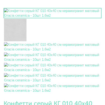
Конфетти серый КГ 010 40х40