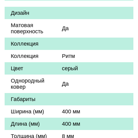
Дизайн
Матовая
Да
поверхность
Коллекция
Коллекция
Ритм
Цвет
серый
Однородный
Да
ковер
Габариты
Ширина (мм)
400 мм
Длина (мм)
400 мм
Толщина (мм)
8 мм