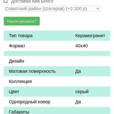
Доставка Киа Бонго
Тип товара
Керамогранит
Формат
40х40
Дизайн
Матовая поверхность
Да
Коллекция
Цвет
серый
Однородный ковер
Да
Габариты