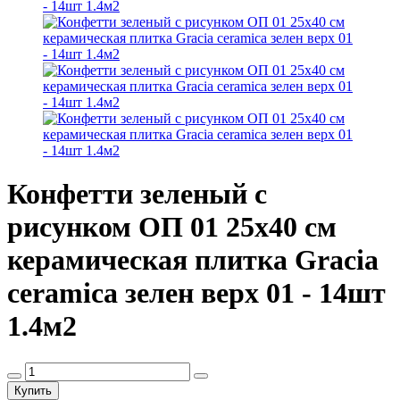
Конфетти зеленый с
рисунком ОП 01 25х40 см
керамическая плитка Gracia
ceramica зелен верх 01 - 14шт
1.4м2