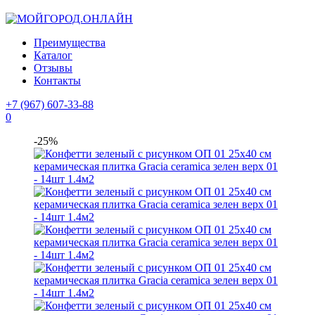
Преимущества
Каталог
Отзывы
Контакты
+7 (967) 607-33-88
0
-25%