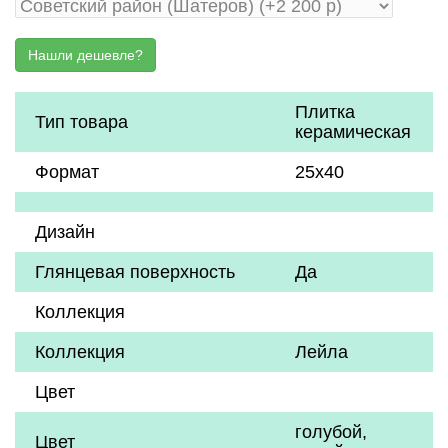
Плитка
Тип товара
керамическая
Формат
25х40
Дизайн
Глянцевая поверхность
Да
Коллекция
Коллекция
Лейла
Цвет
голубой
,
Цвет