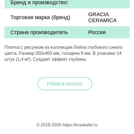
Бренд и производство:
GRACIA
Торговая марка (бренд)
CERAMICA
Страна производитель
Россия
Плитка с рисунком из коллекции Лейла глубокого синего
цвета. Размер 250х400 мм, толщина 8 мм. В упаковке 14
штук (1,4 м²). Создает эффект глубины
Назад в каталог
© 2018-2026 https://kraskafel.ru