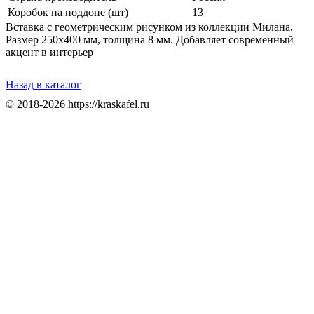
Коробок на поддоне (шт)
13
Вставка с геометрическим рисунком из коллекции Милана.
Размер 250х400 мм, толщина 8 мм. Добавляет современный
акцент в интерьер
Назад в каталог
© 2018-2026 https://kraskafel.ru