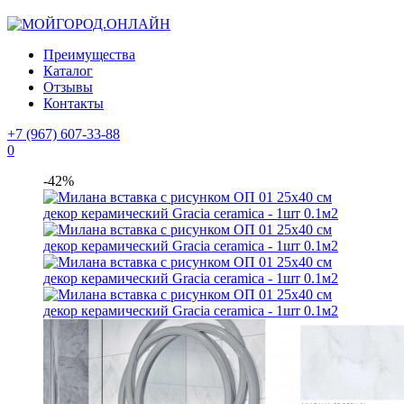
Преимущества
Каталог
Отзывы
Контакты
+7 (967) 607-33-88
0
-42%