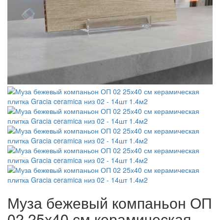
Муза бежевый компаньон ОП
02 25х40 см керамическая