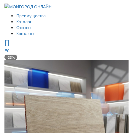
Преимущества
Каталог
Отзывы
Контакты
0
-23%