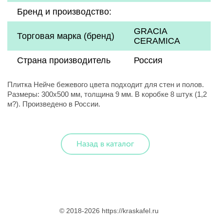
Бренд и производство:
GRACIA
Торговая марка (бренд)
CERAMICA
Страна производитель
Россия
Плитка Нейче бежевого цвета подходит для стен и полов.
Размеры: 300x500 мм, толщина 9 мм. В коробке 8 штук (1,2
м?). Произведено в России.
Назад в каталог
© 2018-2026 https://kraskafel.ru