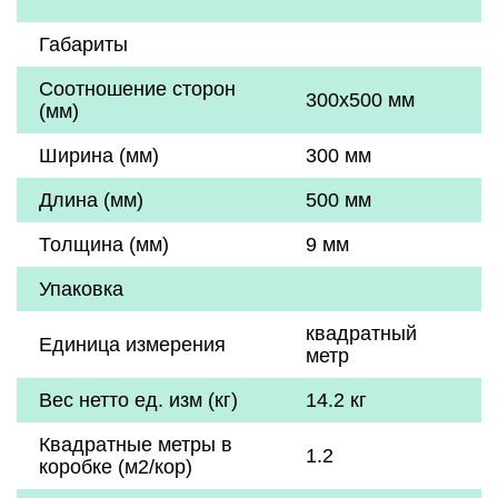
Габариты
Соотношение сторон
300x500 мм
(мм)
Ширина (мм)
300 мм
Длина (мм)
500 мм
Толщина (мм)
9 мм
Упаковка
квадратный
Единица измерения
метр
Вес нетто ед. изм (кг)
14.2 кг
Квадратные метры в
1.2
коробке (м2/кор)