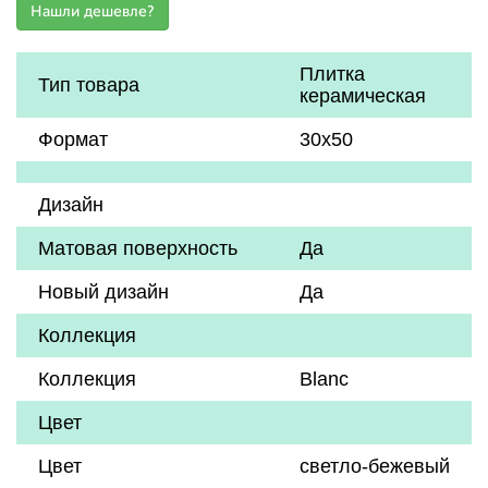
Плитка
Тип товара
керамическая
Формат
30х50
Дизайн
Матовая поверхность
Да
Новый дизайн
Да
Коллекция
Коллекция
Blanc
Цвет
Цвет
светло-бежевый