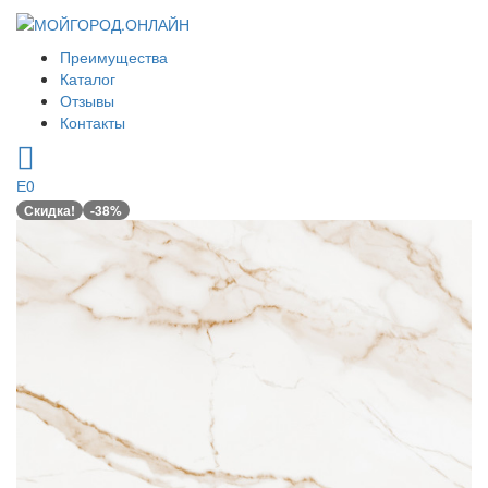
Преимущества
Каталог
Отзывы
Контакты
0
Скидка!
-38%