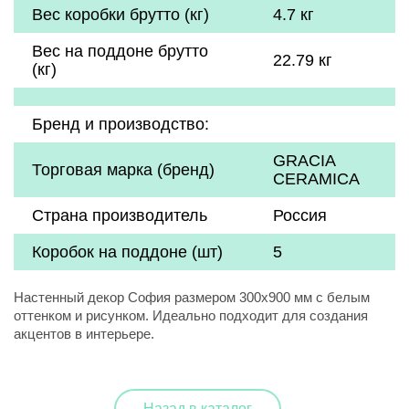
Вес коробки брутто (кг)
4.7 кг
Вес на поддоне брутто
22.79 кг
(кг)
Бренд и производство:
GRACIA
Торговая марка (бренд)
CERAMICA
Страна производитель
Россия
Коробок на поддоне (шт)
5
Настенный декор София размером 300x900 мм с белым
оттенком и рисунком. Идеально подходит для создания
акцентов в интерьере.
Назад в каталог