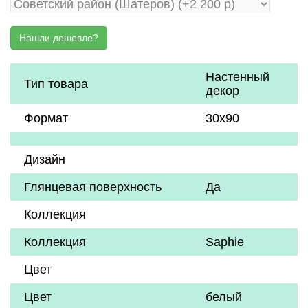
Настенный
Тип товара
декор
Формат
30х90
Дизайн
Глянцевая поверхность
Да
Коллекция
Коллекция
Saphie
Цвет
Цвет
белый