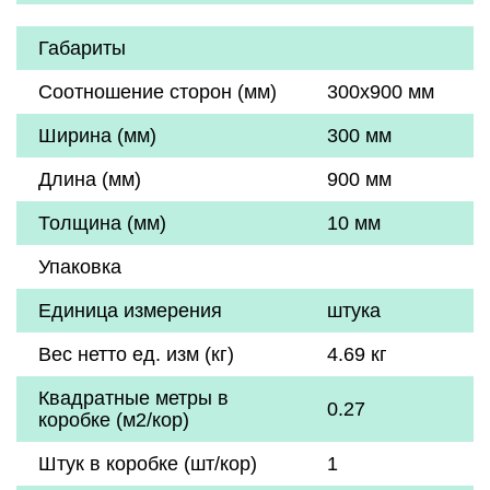
Габариты
Соотношение сторон (мм)
300x900 мм
Ширина (мм)
300 мм
Длина (мм)
900 мм
Толщина (мм)
10 мм
Упаковка
Единица измерения
штука
Вес нетто ед. изм (кг)
4.69 кг
Квадратные метры в
0.27
коробке (м2/кор)
Штук в коробке (шт/кор)
1