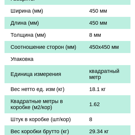
Ширина (мм)
450 мм
Длина (мм)
450 мм
Толщина (мм)
8 мм
Соотношение сторон (мм)
450x450 мм
Упаковка
квадратный
Единица измерения
метр
Вес нетто ед. изм (кг)
18.1 кг
Квадратные метры в
1.62
коробке (м2/кор)
Штук в коробке (шт/кор)
8
Вес коробки брутто (кг)
29.34 кг