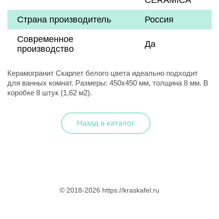
CERAMICA
Страна производитель
Россия
Современное
Да
производство
Керамогранит Скарлет белого цвета идеально подходит
для ванных комнат. Размеры: 450x450 мм, толщина 8 мм. В
коробке 8 штук (1,62 м2).
Назад в каталог
© 2018-2026 https://kraskafel.ru