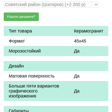
Тип товара
Керамогранит
Формат
45х45
Морозостойкий
Да
Дизайн
Матовая поверхность
Да
Больше пяти вариантов
графического
Да
изображения
Габариты