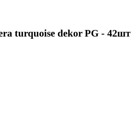
ra turquoise dekor PG - 42шт