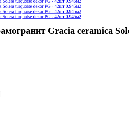
амогранит Gracia ceramica Sole