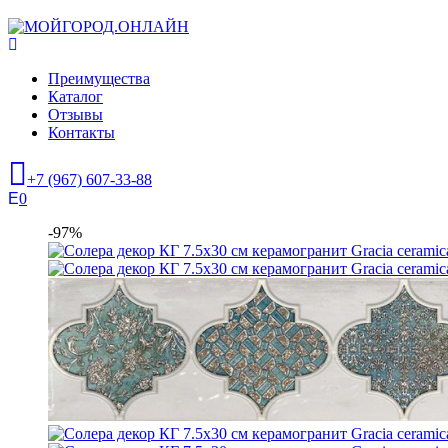
Преимущества
Каталог
Отзывы
Контакты
+7 (967) 607-33-88
0
-97%