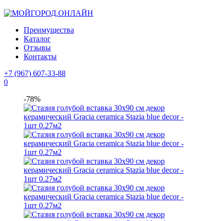
Преимущества
Каталог
Отзывы
Контакты
+7 (967) 607-33-88
0
-78%