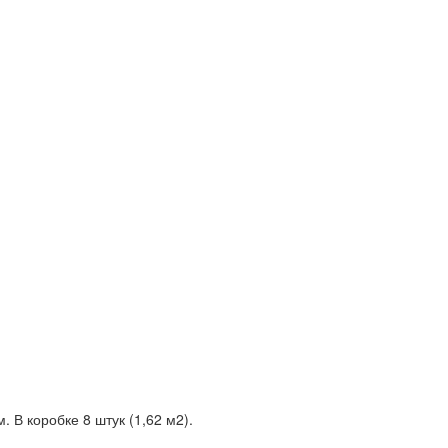
 В коробке 8 штук (1,62 м2).