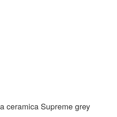
a ceramica Supreme grey