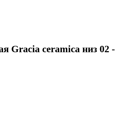
 Gracia ceramica низ 02 -