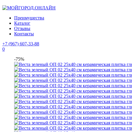
Преимущества
Каталог
Отзывы
Контакты
+7 (967) 607-33-88
0
-75%