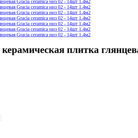
 керамическая плитка глянцевая