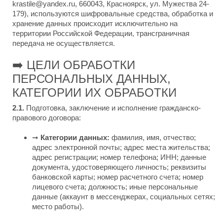
krastile@yandex.ru, 660043, Красноярск, ул. Мужества 24-
179), используются шифровальные средства, обработка и
хранение данных происходит исключительно на
территории Российской Федерации, трансграничная
передача не осуществляется.
➡️
ЦЕЛИ ОБРАБОТКИ
ПЕРСОНАЛЬНЫХ ДАННЫХ,
КАТЕГОРИИ ИХ ОБРАБОТКИ
2.1.
Подготовка, заключение и исполнение гражданско-
правового договора:
➞
Категории данных:
фамилия, имя, отчество;
адрес электронной почты; адрес места жительства;
адрес регистрации; номер телефона; ИНН; данные
документа, удостоверяющего личность; реквизиты
банковской карты; номер расчетного счета; номер
лицевого счета; должность; иные персональные
данные (аккаунт в мессенджерах, социальных сетях;
место работы).