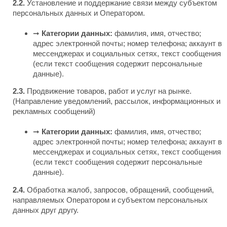
2.2.
Установление и поддержание связи между субъектом
персональных данных и Оператором.
➞
Категории данных:
фамилия, имя, отчество;
адрес электронной почты; номер телефона; аккаунт в
мессенджерах и социальных сетях, текст сообщения
(если текст сообщения содержит персональные
данные).
2.3.
Продвижение товаров, работ и услуг на рынке.
(Направление уведомлений, рассылок, информационных и
рекламных сообщений)
➞
Категории данных:
фамилия, имя, отчество;
адрес электронной почты; номер телефона; аккаунт в
мессенджерах и социальных сетях, текст сообщения
(если текст сообщения содержит персональные
данные).
2.4.
Обработка жалоб, запросов, обращений, сообщений,
направляемых Оператором и субъектом персональных
данных друг другу.