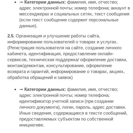
➞
Категории данных:
фамилия, имя, отчество;
адрес электронной почты; номер телефона; аккаунт в
мессенджерах и социальных сетях, текст сообщения
(если текст сообщения содержит персональные
данные).
2.5.
Организация и улучшение работы сайта,
информирование пользователей о товарах и услугах.
(Регистрация пользователя на сайте, создание личного
кабинета, идентификация, предоставление онлайн-
сервисов, техническая поддержка/ оформление доставки,
монтаж/демонтаж, консультирование, оформление
возврата и гарантий, информирование о товарах, акциях,
обработка обращений и заявок)
➞
Категории данных:
фамилия, имя, отчество;
адрес электронной почты; номер телефона;
идентификатор учетной записи (при создании
личного документа), логин, пароль, адрес доставки.
Иные сведения, содержащиеся в тексте сообщений,
предоставляемых субъектом по собственной
инициативе.