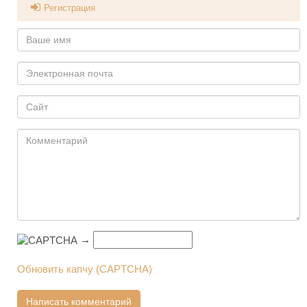
Регистрация
→
Обновить капчу (CAPTCHA)