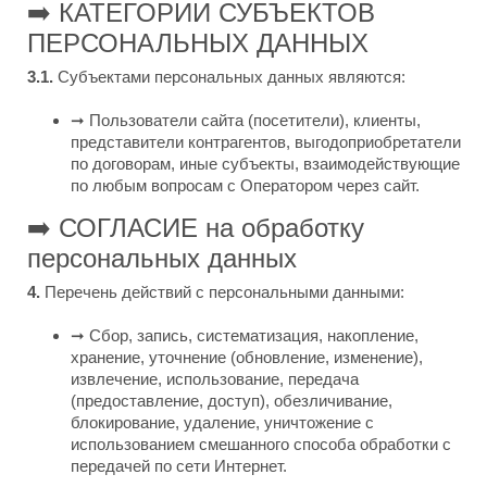
➡️
КАТЕГОРИИ СУБЪЕКТОВ
ПЕРСОНАЛЬНЫХ ДАННЫХ
3.1.
Субъектами персональных данных являются:
➞
Пользователи сайта (посетители), клиенты,
представители контрагентов, выгодоприобретатели
по договорам, иные субъекты, взаимодействующие
по любым вопросам с Оператором через сайт.
➡️
СОГЛАСИЕ на обработку
персональных данных
4.
Перечень действий с персональными данными:
➞
Сбор, запись, систематизация, накопление,
хранение, уточнение (обновление, изменение),
извлечение, использование, передача
(предоставление, доступ), обезличивание,
блокирование, удаление, уничтожение с
использованием смешанного способа обработки с
передачей по сети Интернет.