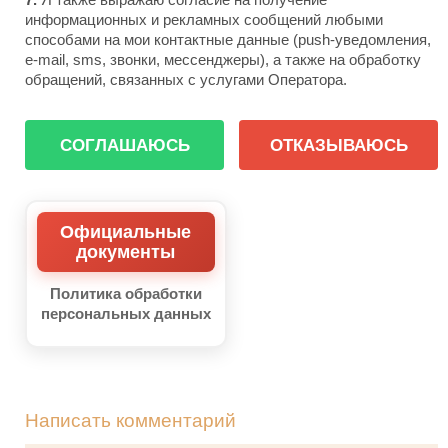
информационных и рекламных сообщений любыми
способами на мои контактные данные (push-уведомления,
e-mail, sms, звонки, мессенджеры), а также на обработку
обращений, связанных с услугами Оператора.
СОГЛАШАЮСЬ
ОТКАЗЫВАЮСЬ
Официальные
документы
Политика обработки
персональных данных
Написать комментарий